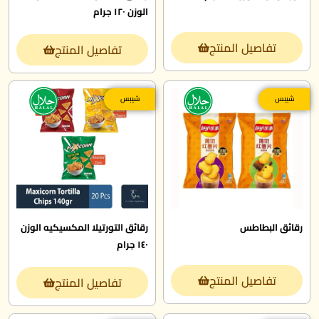
الوزن ١٢٠ جرام
تفاصيل المنتج
تفاصيل المنتج
شيبس
شيبس
رقائق البطاطس
رقائق التورتيلا المكسيكيه الوزن
١٤٠ جرام
تفاصيل المنتج
تفاصيل المنتج