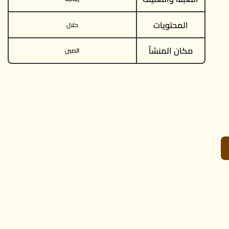
المحتويات
حلال
مكان المنشأ
الصين