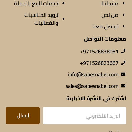
منتجاتنا
خدمات البيع بالجملة
من نحن
تزويد المناسبات
والفعاليات
تواصل معنا
معلومات التواصل
971526838051+
971526823667+
info@sabesnabel.com
sales@sabesnabel.com
اشترك في النشرة الاخبارية
ارسال