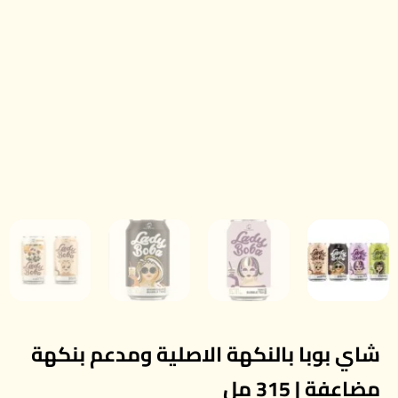
شاي بوبا بالنكهة الاصلية ومدعم بنكهة
مضاعفة | 315 مل