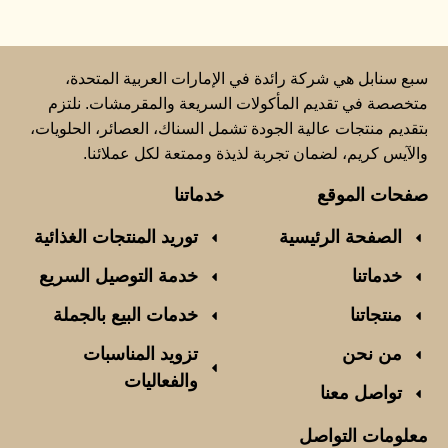
سبع سنابل هي شركة رائدة في الإمارات العربية المتحدة،
متخصصة في تقديم المأكولات السريعة والمقرمشات. نلتزم
بتقديم منتجات عالية الجودة تشمل السناك، العصائر، الحلويات،
والآيس كريم، لضمان تجربة لذيذة وممتعة لكل عملائنا.
صفحات الموقع
خدماتنا
الصفحة الرئيسية
توريد المنتجات الغذائية
خدماتنا
خدمة التوصيل السريع
منتجاتنا
خدمات البيع بالجملة
من نحن
تزويد المناسبات
والفعاليات
تواصل معنا
معلومات التواصل