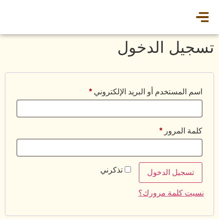
تسجيل الدخول
اسم المستخدم أو البريد الإلكتروني
*
كلمة المرور
*
تذكرني
تسجيل الدخول
نسيت كلمة مرورك؟