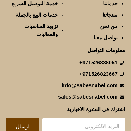
خدماتنا
خدمة التوصيل السريع
منتجاتنا
خدمات البيع بالجملة
من نحن
تزويد المناسبات
والفعاليات
تواصل معنا
معلومات التواصل
971526838051+
971526823667+
info@sabesnabel.com
sales@sabesnabel.com
اشترك في النشرة الاخبارية
ارسال