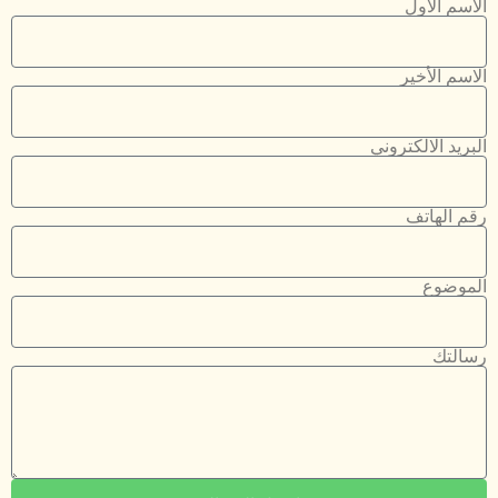
الاسم الأول
الاسم الأخير
البريد الالكتروني
رقم الهاتف
الموضوع
رسالتك