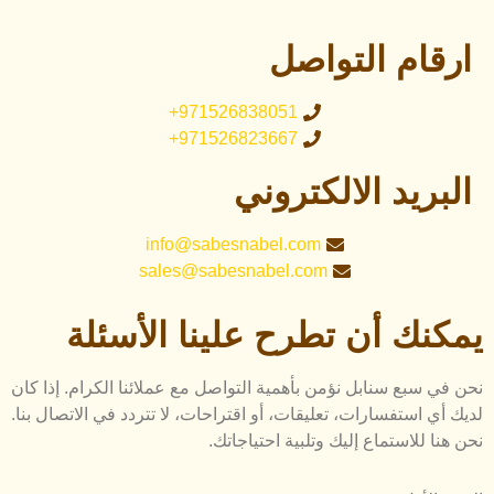
ارقام التواصل
971526838051+
971526823667+
البريد الالكتروني
info@sabesnabel.com
sales@sabesnabel.com
يمكنك أن تطرح علينا الأسئلة
نحن في سبع سنابل نؤمن بأهمية التواصل مع عملائنا الكرام. إذا كان
لديك أي استفسارات، تعليقات، أو اقتراحات، لا تتردد في الاتصال بنا.
نحن هنا للاستماع إليك وتلبية احتياجاتك.