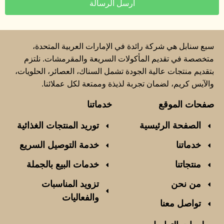
ارسل الرسالة
سبع سنابل هي شركة رائدة في الإمارات العربية المتحدة،
متخصصة في تقديم المأكولات السريعة والمقرمشات. نلتزم
بتقديم منتجات عالية الجودة تشمل السناك، العصائر، الحلويات،
والآيس كريم، لضمان تجربة لذيذة وممتعة لكل عملائنا.
صفحات الموقع
خدماتنا
الصفحة الرئيسية
توريد المنتجات الغذائية
خدماتنا
خدمة التوصيل السريع
منتجاتنا
خدمات البيع بالجملة
من نحن
تزويد المناسبات
والفعاليات
تواصل معنا