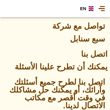
EN
تواصل مع شركة
سبع سنابل
اتصل بنا
يمكنك أن تطرح علينا الأسئلة
اتصل بنا لطرح جميع أسئلتك
وآرائك، أو يمكنك حل مشاكلك
في وقت أقصر مع مكاتب
الاتصال لدينا.